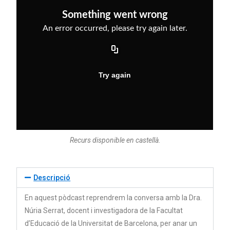
Recurs disponible en castellà.
Descripció
En aquest pòdcast reprendrem la conversa amb la Dra.
Núria Serrat, docent i investigadora de la Facultat
d’Educació de la Universitat de Barcelona, per anar un