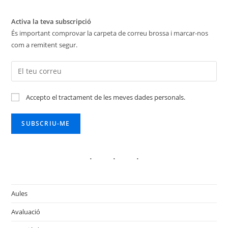
Activa la teva subscripció
És important comprovar la carpeta de correu brossa i marcar-nos
com a remitent segur.
Accepto el tractament de les meves dades personals.
Aules
Avaluació