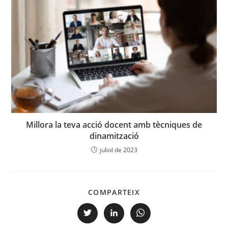
Millora la teva acció docent amb tècniques de
dinamització
juliol de 2023
COMPARTEIX