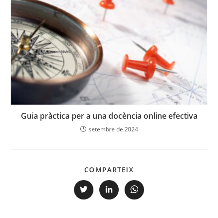
Guia pràctica per a una docència online efectiva
setembre de 2024
COMPARTEIX