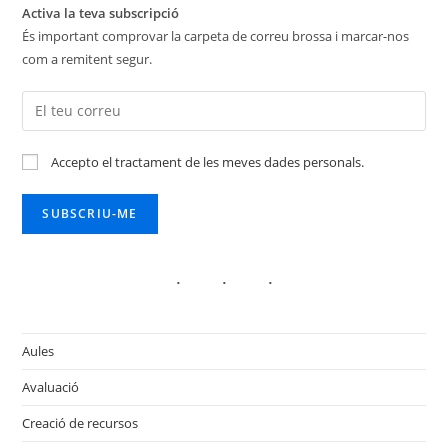
Activa la teva subscripció
És important comprovar la carpeta de correu brossa i marcar-nos
com a remitent segur.
Accepto el tractament de les meves dades personals.
Aules
Avaluació
Creació de recursos